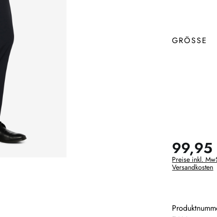
GRÖSSE
99,95
Preise inkl. MwS
Versandkosten
Produktnumm