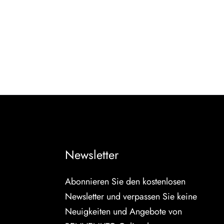
Newsletter
Abonnieren Sie den kostenlosen
Newsletter und verpassen Sie keine
Neuigkeiten und Angebote von