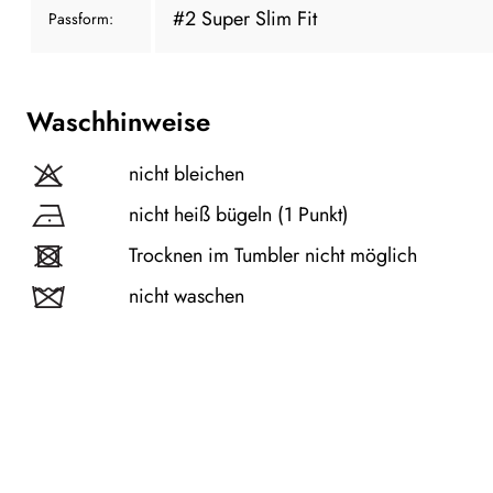
#2 Super Slim Fit
Passform:
Waschhinweise
nicht bleichen
nicht heiß bügeln (1 Punkt)
Trocknen im Tumbler nicht möglich
nicht waschen