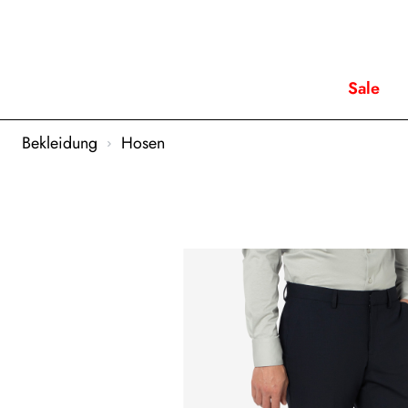
Sale
Bekleidung
Hosen