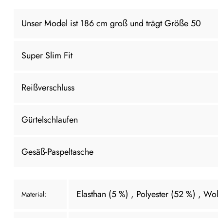
Unser Model ist 186 cm groß und trägt Größe 50
Super Slim Fit
Reißverschluss
Gürtelschlaufen
Gesäß-Paspeltasche
Elasthan (5 %)
, Polyester (52 %)
, Wol
Material: