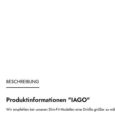
BESCHREIBUNG
Produktinformationen "IAGO"
Wir empfehlen bei unseren Slim-Fit Modellen eine Größe größer zu wä