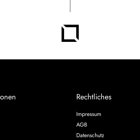
ionen
Rechtliches
Impressum
AGB
Datenschutz