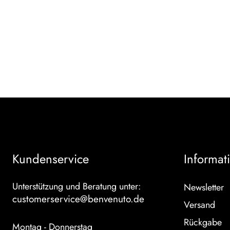
Kundenservice
Informat
Unterstützung und Beratung unter:
Newsletter
customerservice@benvenuto.de
Versand
Rückgabe
Montag - Donnerstag