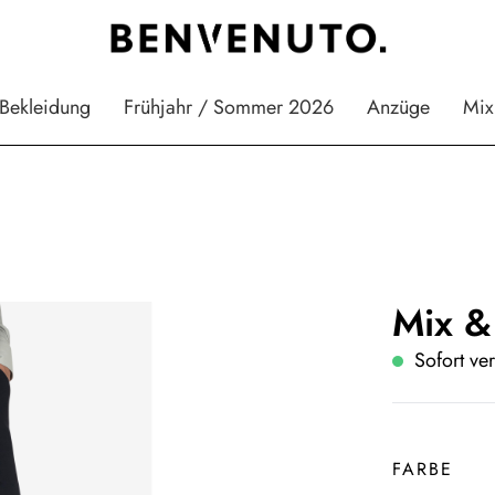
Bekleidung
Frühjahr / Sommer 2026
Anzüge
Mix
Mix &
Sofort ver
FARBE