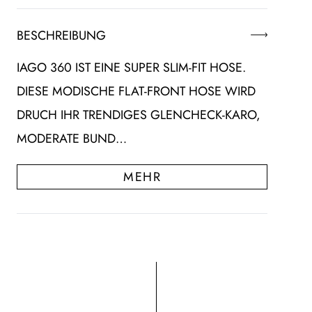
BESCHREIBUNG
IAGO 360 IST EINE SUPER SLIM-FIT HOSE.
DIESE MODISCHE FLAT-FRONT HOSE WIRD
DRUCH IHR TRENDIGES GLENCHECK-KARO,
MODERATE BUND…
MEHR