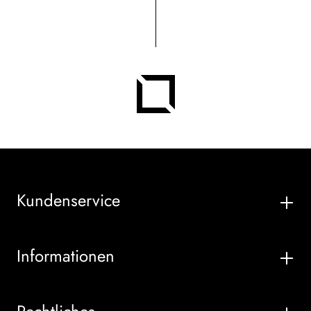
Kundenservice
Informationen