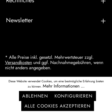
Rechtliches
Newsletter
* Alle Preise inkl. gesetzl. Mehrwertsteuer zzgl.
Versandkosten
und ggf. Nachnahmegebühren, wenn
nicht anders angegeben.
Diese Website verwendet Cookies, um eine bestmögliche Erfahrung bieten
Mehr Informationen ...
zu können.
ABLEHNEN
KONFIGURIEREN
ALLE COOKIES AKZEPTIEREN