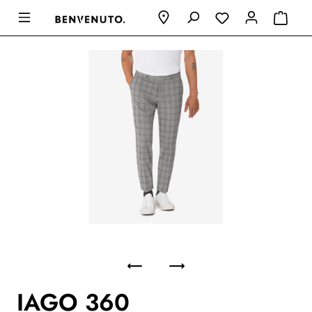
IAGO 360