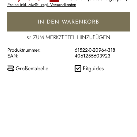
Preise inkl. MwSt. zzgl. Versandkosten
IN DEN WARENKORB
ZUM MERKZETTEL HINZUFÜGEN
Produktnummer:
61522-0-20964-318
EAN:
4061255603923
Größentabelle
Fitguides