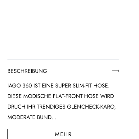
BESCHREIBUNG
IAGO 360 IST EINE SUPER SLIM-FIT HOSE.
DIESE MODISCHE FLAT-FRONT HOSE WIRD
DRUCH IHR TRENDIGES GLENCHECK-KARO,
MODERATE BUND…
MEHR