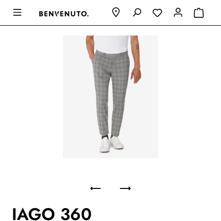
IAGO 360