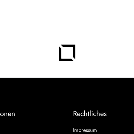
ionen
Rechtliches
Impressum