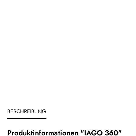
BESCHREIBUNG
Produktinformationen "IAGO 360"