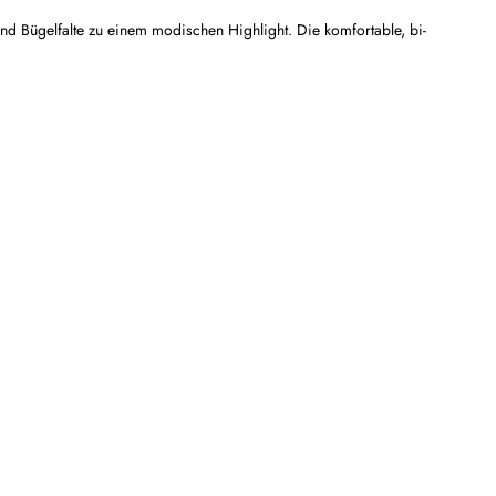
d Bügelfalte zu einem modischen Highlight. Die komfortable, bi-