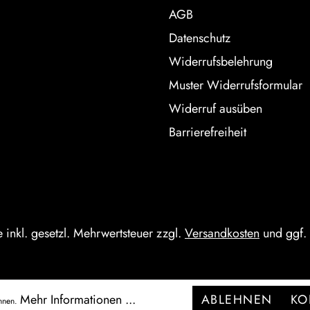
AGB
Datenschutz
Widerrufsbelehrung
Muster Widerrufsformular
Widerruf ausüben
Barrierefreiheit
e inkl. gesetzl. Mehrwertsteuer zzgl.
Versandkosten
und ggf.
Mehr Informationen ...
ABLEHNEN
KO
önnen.