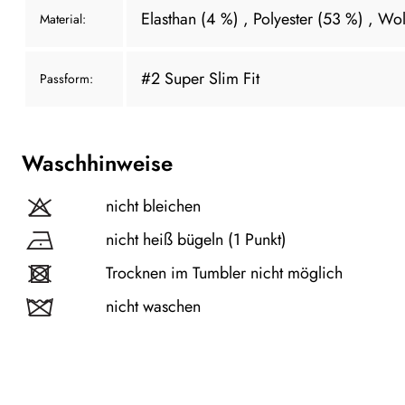
Elasthan (4 %)
, Polyester (53 %)
, Wol
Material:
#2 Super Slim Fit
Passform:
Waschhinweise
nicht bleichen
nicht heiß bügeln (1 Punkt)
Trocknen im Tumbler nicht möglich
nicht waschen