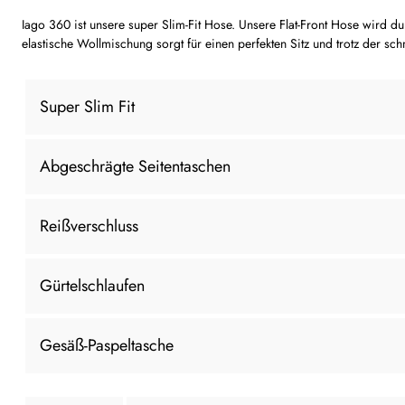
Iago 360 ist unsere super Slim-Fit Hose. Unsere Flat-Front Hose wird 
elastische Wollmischung sorgt für einen perfekten Sitz und trotz der sc
Super Slim Fit
Abgeschrägte Seitentaschen
Reißverschluss
Gürtelschlaufen
Gesäß-Paspeltasche