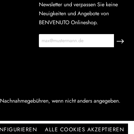
Newsletter und verpassen Sie keine
Neuigkeiten und Angebote von
BENVENUTO Onlineshop.
 Nachnahmegebühren, wenn nicht anders angegeben.
NFIGURIEREN
ALLE COOKIES AKZEPTIEREN