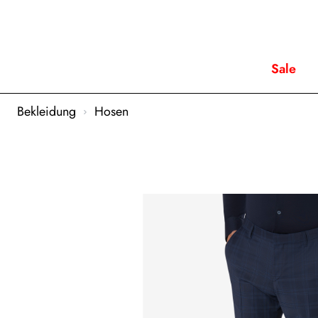
Sale
Bekleidung
Hosen