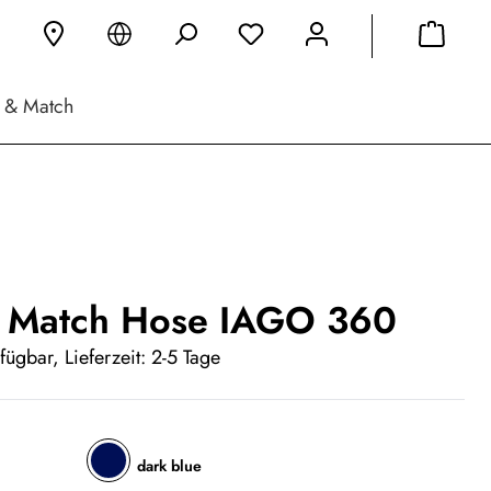
 & Match
 Match Hose IAGO 360
fügbar, Lieferzeit: 2-5 Tage
dark blue