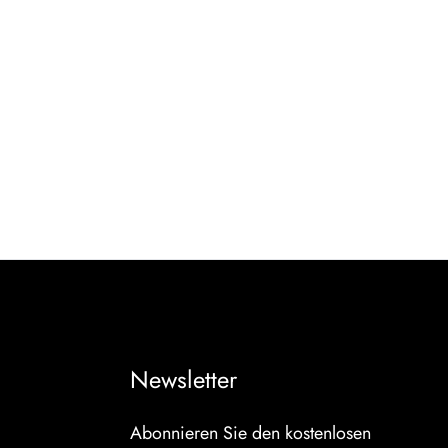
Newsletter
Abonnieren Sie den kostenlosen