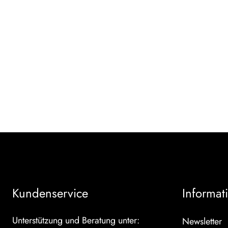
Kundenservice
Informat
Unterstützung und Beratung unter:
Newsletter