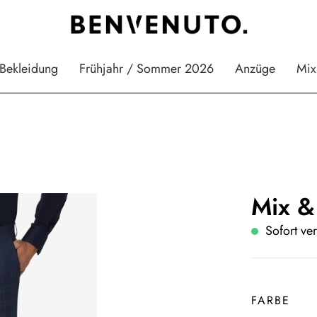
Bekleidung
Frühjahr / Sommer 2026
Anzüge
Mix
Mix &
Sofort ver
FARBE