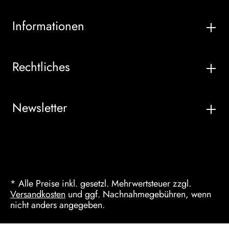
Informationen
Rechtliches
Newsletter
* Alle Preise inkl. gesetzl. Mehrwertsteuer zzgl.
Versandkosten
und ggf. Nachnahmegebühren, wenn
nicht anders angegeben.