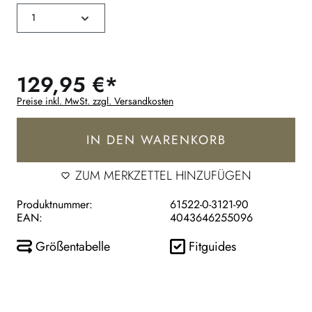
129,95 €*
Preise inkl. MwSt. zzgl. Versandkosten
IN DEN WARENKORB
ZUM MERKZETTEL HINZUFÜGEN
Produktnummer:
61522-0-3121-90
EAN:
4043646255096
Größentabelle
Fitguides