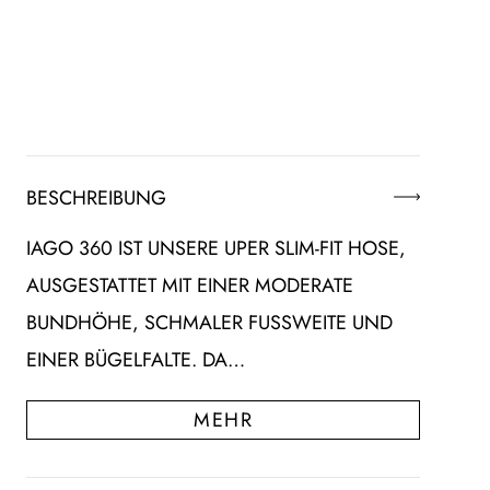
BESCHREIBUNG
IAGO 360 IST UNSERE UPER SLIM-FIT HOSE,
AUSGESTATTET MIT EINER MODERATE
BUNDHÖHE, SCHMALER FUSSWEITE UND E
INER BÜGELFALTE. DA…
MEHR