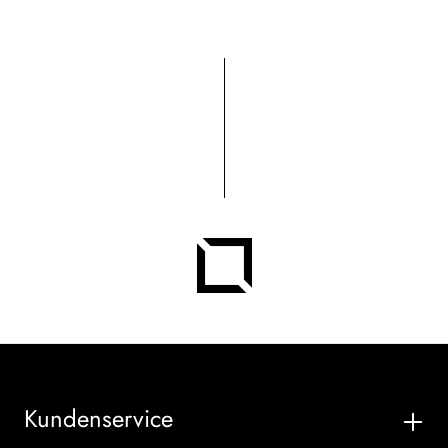
Kundenservice