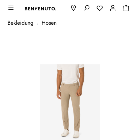
Bekleidung
Hosen