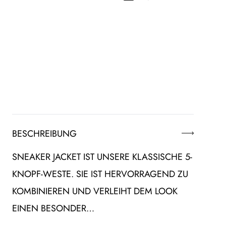
BESCHREIBUNG
SNEAKER JACKET IST UNSERE KLASSISCHE 5-
KNOPF-WESTE. SIE IST HERVORRAGEND ZU
KOMBINIEREN UND VERLEIHT DEM LOOK
EINEN BESONDER…