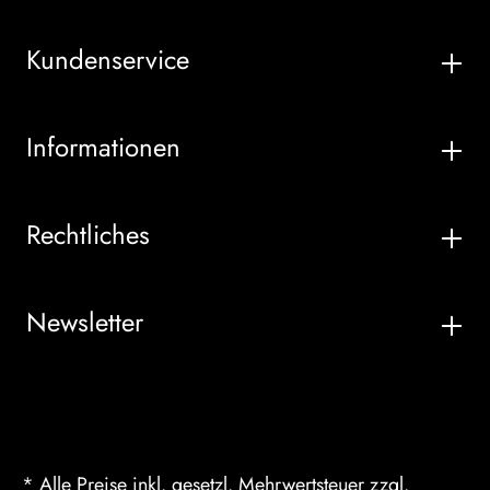
Kundenservice
Informationen
Rechtliches
Newsletter
* Alle Preise inkl. gesetzl. Mehrwertsteuer zzgl.