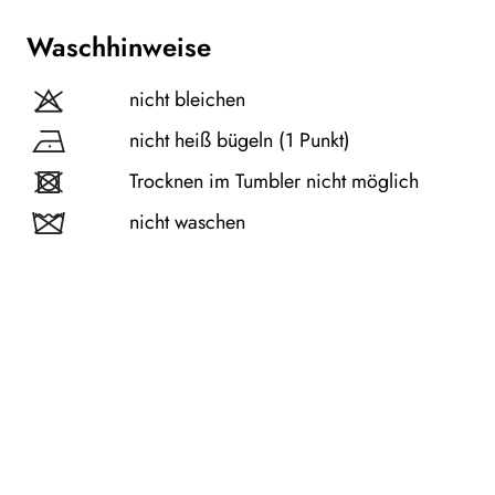
Waschhinweise
nicht bleichen
nicht heiß bügeln (1 Punkt)
Trocknen im Tumbler nicht möglich
nicht waschen