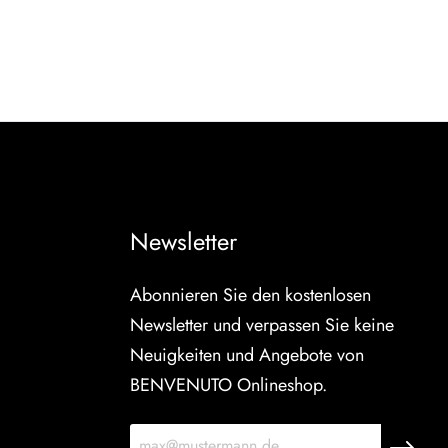
Newsletter
Abonnieren Sie den kostenlosen
Newsletter und verpassen Sie keine
Neuigkeiten und Angebote von
BENVENUTO Onlineshop.