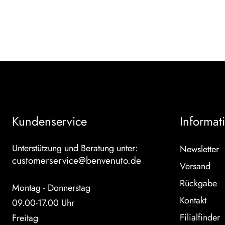
Kundenservice
Informat
Unterstützung und Beratung unter:
Newsletter
customerservice@benvenuto.de
Versand
Rückgabe
Montag - Donnerstag
Kontakt
09.00-17.00 Uhr
Filialfinder
Freitag