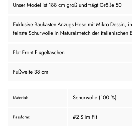
Unser Model ist 188 cm groß und trägt Größe 50
Exklusive Baukasten-Anzugs-Hose mit Mikro-Dessin, in
feinste Schurwolle in Naturalstretch der italienische
Flat Front Flügeltaschen
Fußweite 38 cm
Schurwolle (100 %)
Material:
#2 Slim Fit
Passform: