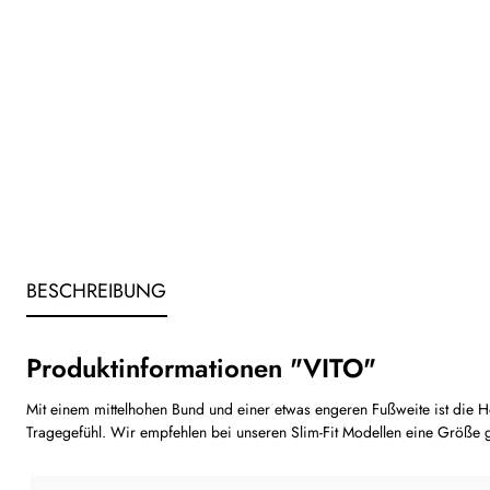
BESCHREIBUNG
Produktinformationen "VITO"
Mit einem mittelhohen Bund und einer etwas engeren Fußweite ist die Ho
Tragegefühl. Wir empfehlen bei unseren Slim-Fit Modellen eine Größe 