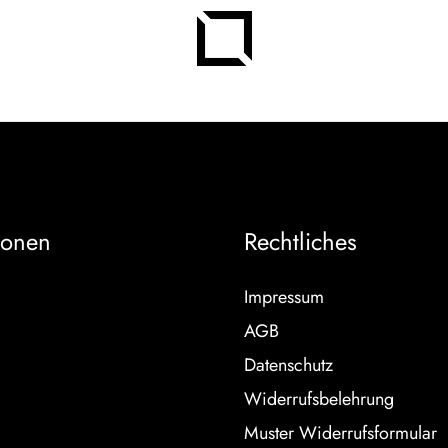
ionen
Rechtliches
Impressum
AGB
Datenschutz
Widerrufsbelehrung
Muster Widerrufsformular