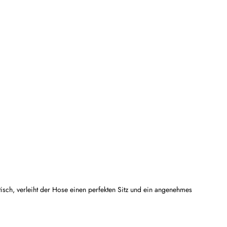
tisch, verleiht der Hose einen perfekten Sitz und ein angenehmes