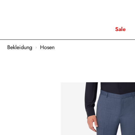
Sale
Bekleidung
Hosen