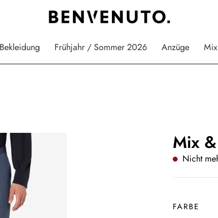
Bekleidung
Frühjahr / Sommer 2026
Anzüge
Mix
Mix &
Nicht meh
FARBE