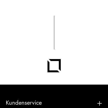
Kundenservice