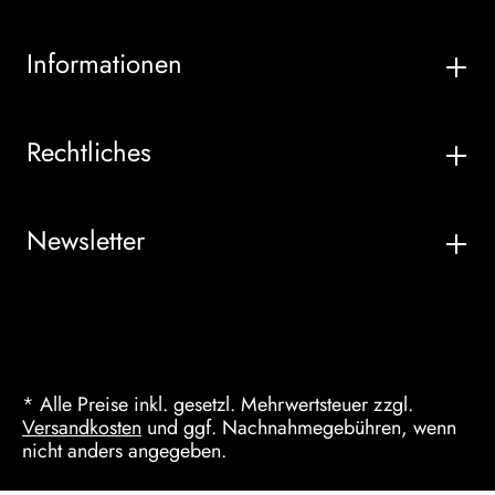
Informationen
Rechtliches
Newsletter
* Alle Preise inkl. gesetzl. Mehrwertsteuer zzgl.
Versandkosten
und ggf. Nachnahmegebühren, wenn
nicht anders angegeben.