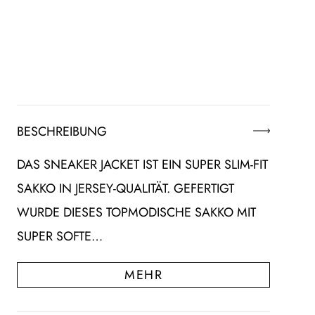
BESCHREIBUNG
DAS SNEAKER JACKET IST EIN SUPER SLIM-FIT
SAKKO IN JERSEY-QUALITÄT. GEFERTIGT
WURDE DIESES TOPMODISCHE SAKKO MIT
SUPER SOFTE…
MEHR