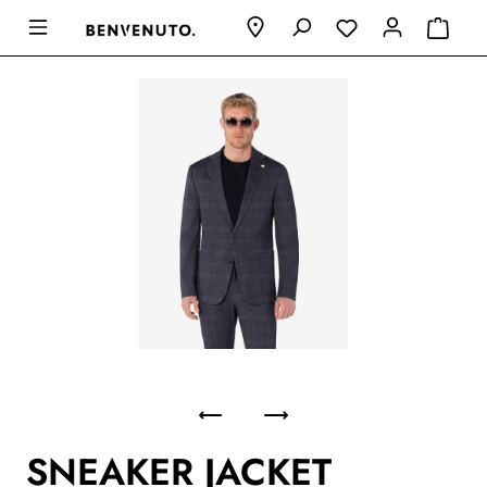
SNEAKER JACKET