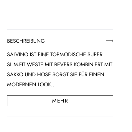
BESCHREIBUNG
SALVINO IST EINE TOPMODISCHE SUPER
SLIM-FIT WESTE MIT REVERS KOMBINIERT MIT
SAKKO UND HOSE SORGT SIE FÜR EINEN
MODERNEN LOOK…
MEHR