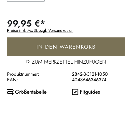
99,95 €*
Preise inkl. MwSt. zzgl. Versandkosten
IN DEN WARENKORB
ZUM MERKZETTEL HINZUFÜGEN
Produktnummer:
2842-3-3121-1050
EAN:
4043646346374
Größentabelle
Fitguides