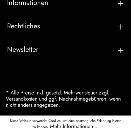
Informationen
Rechtliches
Newsletter
* Alle Preise inkl. gesetzl. Mehrwertsteuer zzgl.
Versandkosten
und ggf. Nachnahmegebühren, wenn
nicht anders angegeben.
Diese Website verwendet Cookies, um eine bestmögliche Erfahrung bieten
Mehr Informationen ...
zu können.