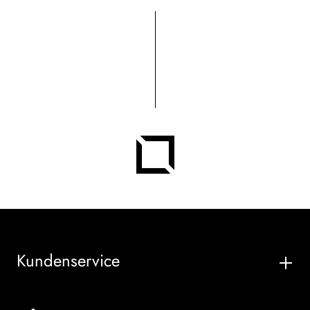
Kundenservice