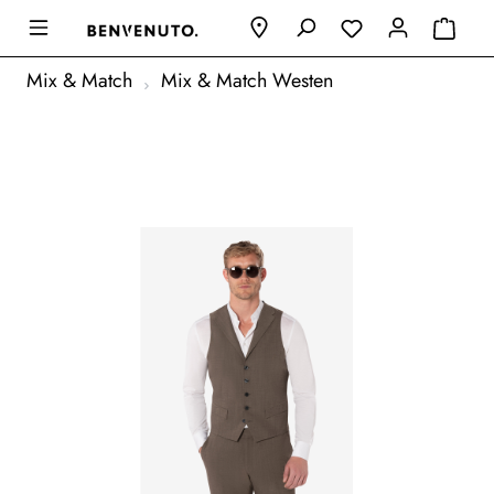
Mix & Match
Mix & Match Westen