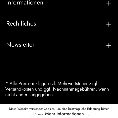
Informationen
Rechtliches
Newsletter
* Alle Preise inkl. gesetzl. Mehrwertsteuer zzgl.
Versandkosten
und ggf. Nachnahmegebühren, wenn
nicht anders angegeben.
Diese Website verwendet Cookies, um eine bestmögliche Erfahrung bieten
Mehr Informationen ...
zu können.