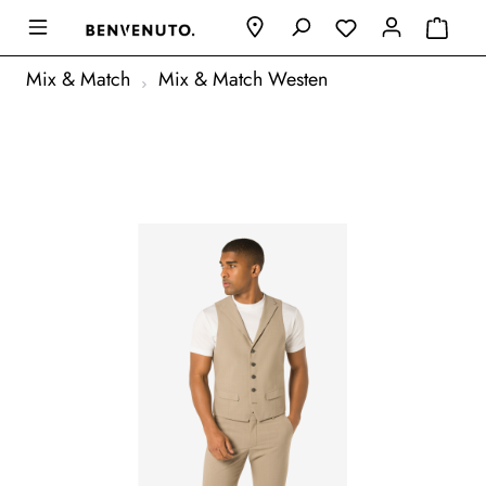
Mix & Match
Mix & Match Westen