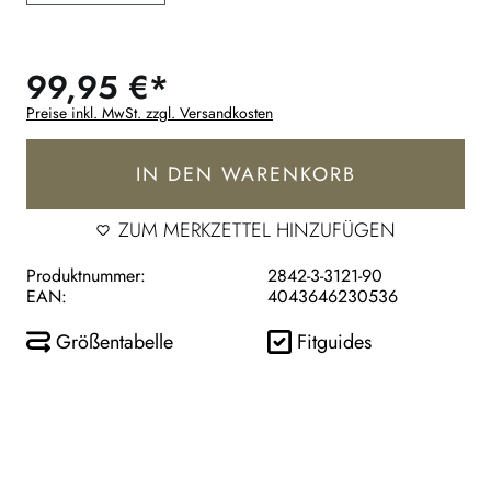
99,95 €*
Preise inkl. MwSt. zzgl. Versandkosten
IN DEN WARENKORB
ZUM MERKZETTEL HINZUFÜGEN
Produktnummer:
2842-3-3121-90
EAN:
4043646230536
Größentabelle
Fitguides