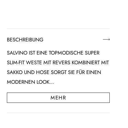
BESCHREIBUNG
SALVINO IST EINE TOPMODISCHE SUPER
SLIM-FIT WESTE MIT REVERS KOMBINIERT MIT
SAKKO UND HOSE SORGT SIE FÜR EINEN
MODERNEN LOOK…
MEHR