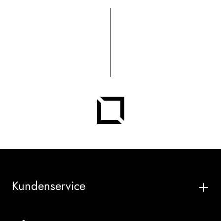
Kundenservice