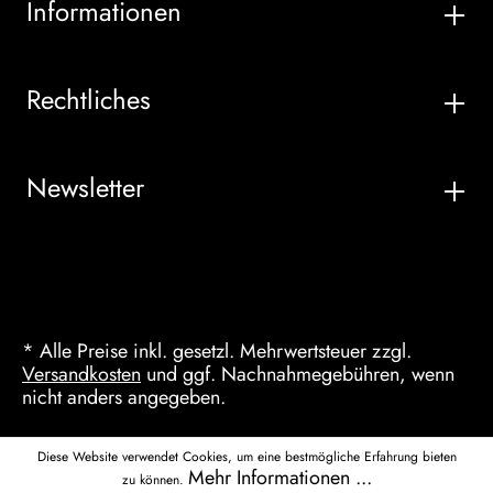
Informationen
Rechtliches
Newsletter
* Alle Preise inkl. gesetzl. Mehrwertsteuer zzgl.
Versandkosten
und ggf. Nachnahmegebühren, wenn
nicht anders angegeben.
Diese Website verwendet Cookies, um eine bestmögliche Erfahrung bieten
Mehr Informationen ...
zu können.