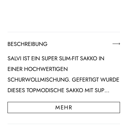
BESCHREIBUNG
SALVI IST EIN SUPER SLIM-FIT SAKKO IN
EINER HOCHWERTIGEN
SCHURWOLLMISCHUNG. GEFERTIGT WURDE
DIESES TOPMODISCHE SAKKO MIT SUP…
MEHR