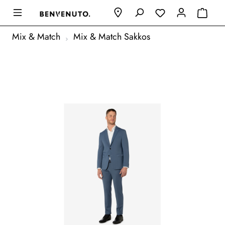
Mix & Match
Mix & Match Sakkos