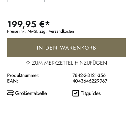
199,95 €*
Preise inkl. MwSt. zzgl. Versandkosten
IN DEN WARENKORB
ZUM MERKZETTEL HINZUFÜGEN
Produktnummer:
7842-2-3121-356
EAN:
4043646229967
Größentabelle
Fitguides