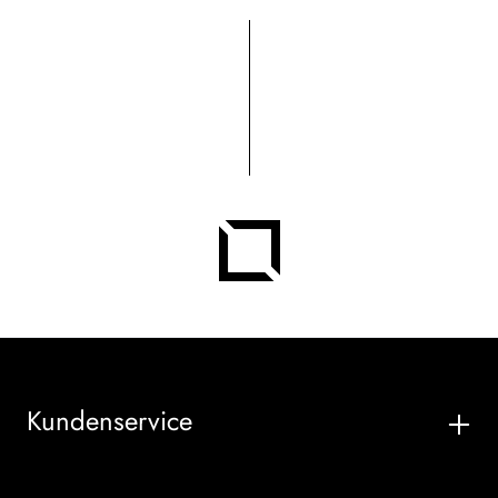
Kundenservice