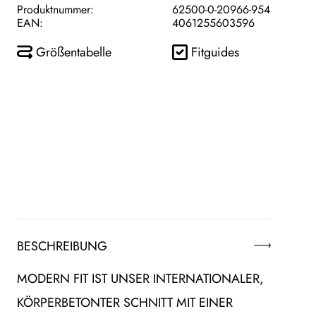
Produktnummer:
62500-0-20966-954
EAN:
4061255603596
Größentabelle
Fitguides
BESCHREIBUNG
MODERN FIT IST UNSER INTERNATIONALER,
KÖRPERBETONTER SCHNITT MIT EINER