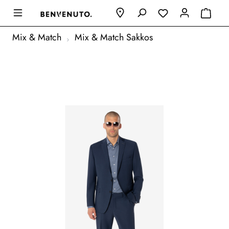
Mix & Match
Mix & Match Sakkos