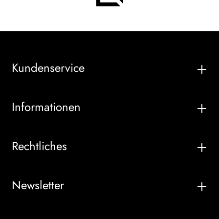
Kundenservice
Informationen
Rechtliches
Newsletter