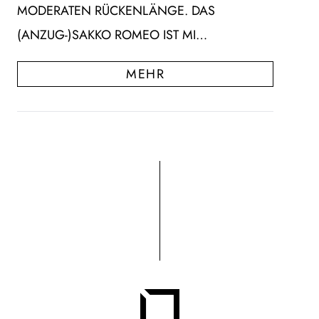
MODERATEN RÜCKENLÄNGE. DAS
(ANZUG-)SAKKO ROMEO IST MI…
MEHR