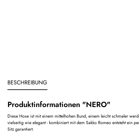
BESCHREIBUNG
Produktinformationen "NERO"
Diese Hose ist mit einem mittelhohen Bund, einem leicht schmaler werd
vielseitig wie elegant - kombiniert mit dem Sakko Romeo entsteht ein p
Sitz garantiert.