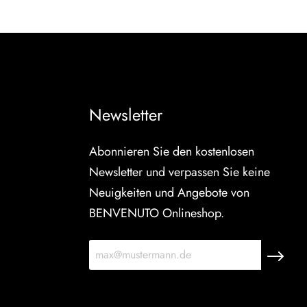
Newsletter
Abonnieren Sie den kostenlosen
Newsletter und verpassen Sie keine
Neuigkeiten und Angebote von
BENVENUTO Onlineshop.