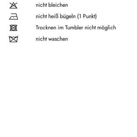
nicht bleichen
nicht heiß bügeln (1 Punkt)
Trocknen im Tumbler nicht möglich
nicht waschen