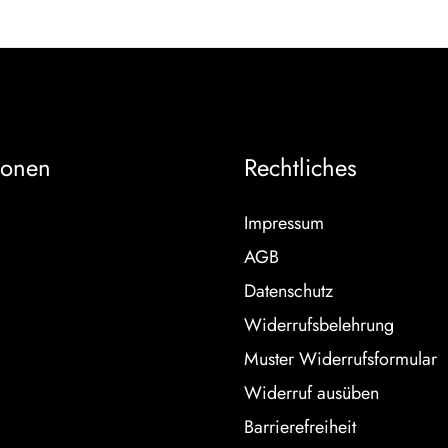
ionen
Rechtliches
Impressum
AGB
Datenschutz
Widerrufsbelehrung
Muster Widerrufsformular
Widerruf ausüben
Barrierefreiheit