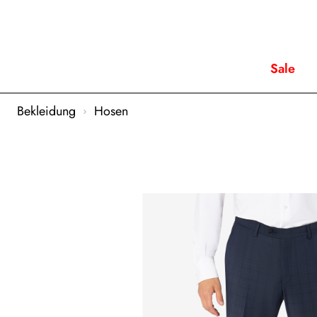
Sale
Bekleidung
Hosen