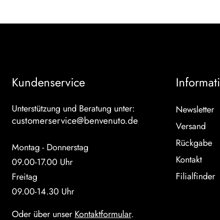
Kundenservice
Informat
Unterstützung und Beratung unter:
Newsletter
customerservice@benvenuto.de
Versand
Rückgabe
Montag - Donnerstag
Kontakt
09.00-17.00 Uhr
Filialfinder
Freitag
09.00-14.30 Uhr
Oder über unser
Kontaktformular
.