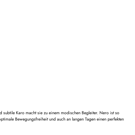
 subtile Karo macht sie zu einem modischen Begleiter. Nero ist so
e optimale Bewegungsfreiheit und auch an langen Tagen einen perfekten