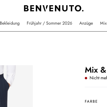
Bekleidung
Frühjahr / Sommer 2026
Anzüge
Mix
Mix &
Nicht meh
FARBE