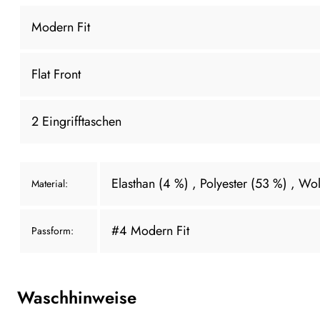
Modern Fit
Flat Front
2 Eingrifftaschen
Elasthan (4 %)
, Polyester (53 %)
, Wol
Material:
#4 Modern Fit
Passform:
Waschhinweise