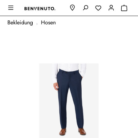
Bekleidung
Hosen