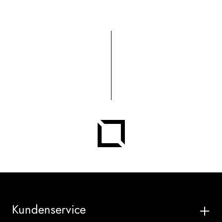
Kundenservice