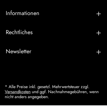
Informationen
Rechtliches
Newsletter
* Alle Preise inkl. gesetzl. Mehrwertsteuer zzgl.
Versandkosten
und ggf. Nachnahmegebühren, wenn
nicht anders angegeben.