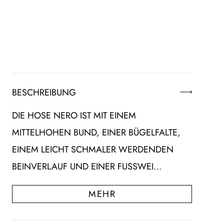
BESCHREIBUNG
DIE HOSE NERO IST MIT EINEM
MITTELHOHEN BUND, EINER BÜGELFALTE,
EINEM LEICHT SCHMALER WERDENDEN
BEINVERLAUF UND EINER FUSSWEI…
MEHR