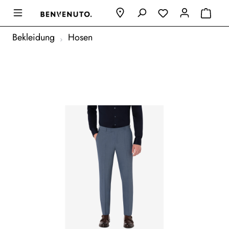
Bekleidung
Hosen