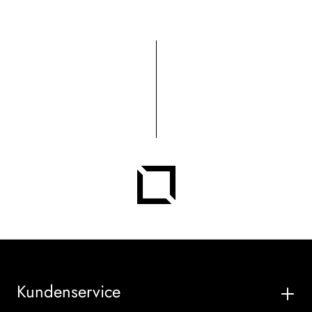
Kundenservice