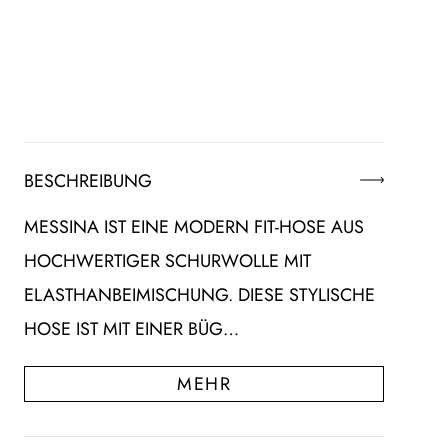
BESCHREIBUNG
MESSINA IST EINE MODERN FIT-HOSE AUS
HOCHWERTIGER SCHURWOLLE MIT
ELASTHANBEIMISCHUNG. DIESE STYLISCHE
HOSE IST MIT EINER BÜG…
MEHR