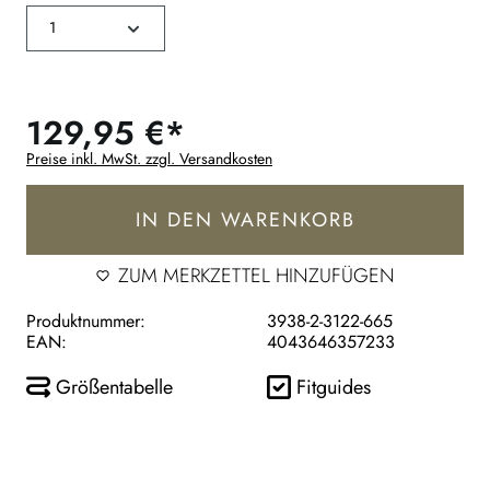
129,95 €*
Preise inkl. MwSt. zzgl. Versandkosten
IN DEN WARENKORB
ZUM MERKZETTEL HINZUFÜGEN
Produktnummer:
3938-2-3122-665
EAN:
4043646357233
Größentabelle
Fitguides