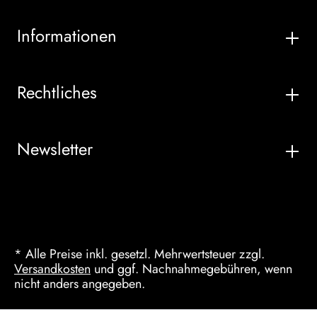
Informationen
Rechtliches
Newsletter
* Alle Preise inkl. gesetzl. Mehrwertsteuer zzgl.
Versandkosten
und ggf. Nachnahmegebühren, wenn
nicht anders angegeben.