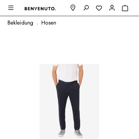
Bekleidung
Hosen