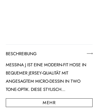
BESCHREIBUNG
MESSINA J IST EINE MODERN-FIT HOSE IN
BEQUEMER JERSEY-QUALITÄT MIT
ANGESAGTEM MICRO-DESSIN IN TWO
TONE-OPTIK. DIESE STYLISCH…
MEHR