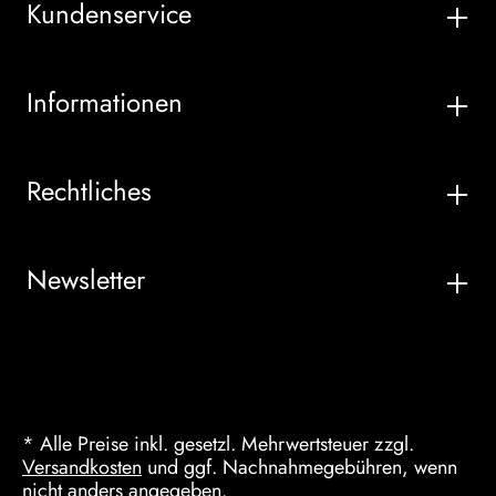
Kundenservice
Informationen
Rechtliches
Newsletter
* Alle Preise inkl. gesetzl. Mehrwertsteuer zzgl.
Versandkosten
und ggf. Nachnahmegebühren, wenn
nicht anders angegeben.