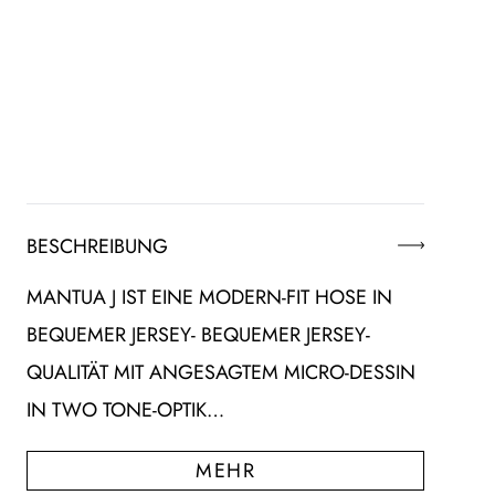
BESCHREIBUNG
MANTUA J IST EINE MODERN-FIT HOSE IN
BEQUEMER JERSEY- BEQUEMER JERSEY-
QUALITÄT MIT ANGESAGTEM MICRO-DESSIN
IN TWO TONE-OPTIK…
MEHR