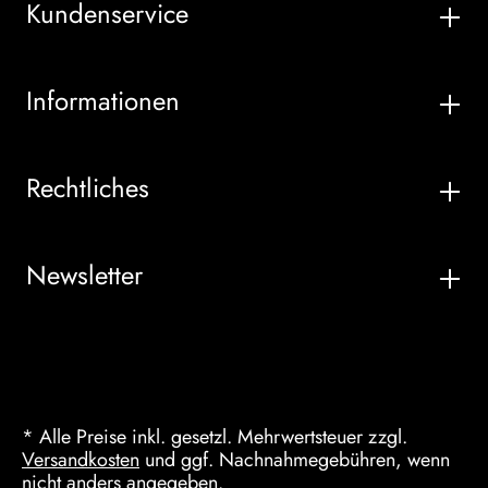
Kundenservice
Informationen
Rechtliches
Newsletter
* Alle Preise inkl. gesetzl. Mehrwertsteuer zzgl.
Versandkosten
und ggf. Nachnahmegebühren, wenn
nicht anders angegeben.