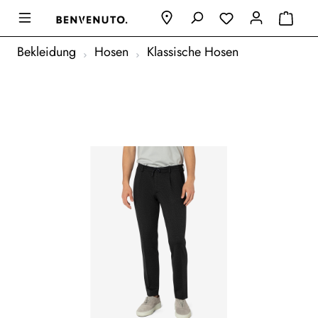
Bekleidung
Hosen
Klassische Hosen