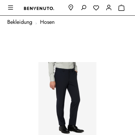
Bekleidung
Hosen