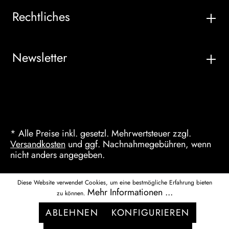
Rechtliches
Newsletter
* Alle Preise inkl. gesetzl. Mehrwertsteuer zzgl.
Versandkosten
und ggf. Nachnahmegebühren, wenn
nicht anders angegeben.
Diese Website verwendet Cookies, um eine bestmögliche Erfahrung bieten
Mehr Informationen ...
zu können.
ABLEHNEN
KONFIGURIEREN