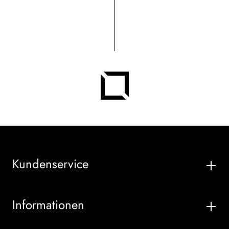
Kundenservice
Informationen