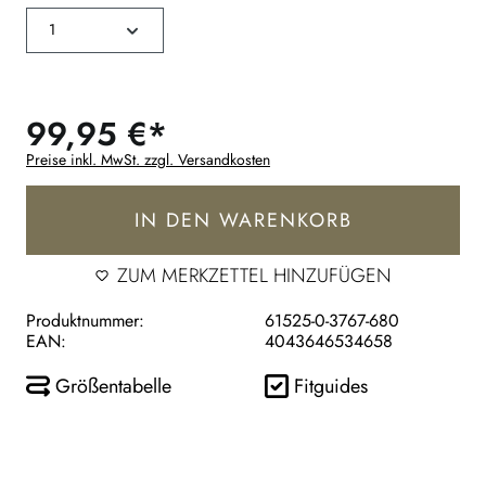
99,95 €*
Preise inkl. MwSt. zzgl. Versandkosten
IN DEN WARENKORB
ZUM MERKZETTEL HINZUFÜGEN
Produktnummer:
61525-0-3767-680
EAN:
4043646534658
Größentabelle
Fitguides