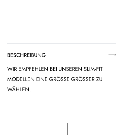
BESCHREIBUNG
WIR EMPFEHLEN BEI UNSEREN SLIM-FIT
MODELLEN EINE GRÖSSE GRÖSSER ZU WÄ
HLEN.