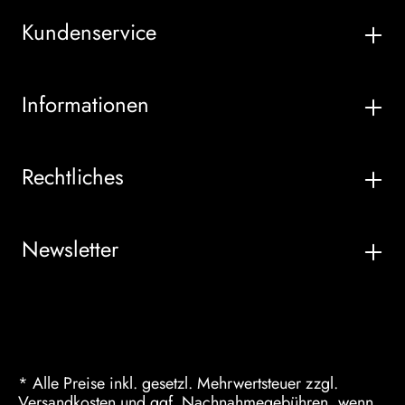
Kundenservice
Informationen
Rechtliches
Newsletter
* Alle Preise inkl. gesetzl. Mehrwertsteuer zzgl.
Versandkosten
und ggf. Nachnahmegebühren, wenn