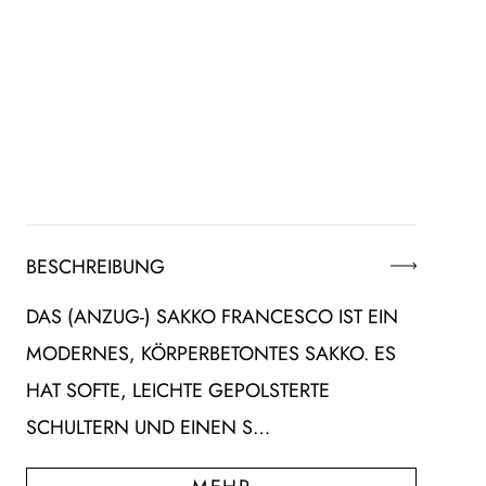
BESCHREIBUNG
DAS (ANZUG-) SAKKO FRANCESCO IST EIN
MODERNES, KÖRPERBETONTES SAKKO. ES
HAT SOFTE, LEICHTE GEPOLSTERTE
SCHULTERN UND EINEN S…