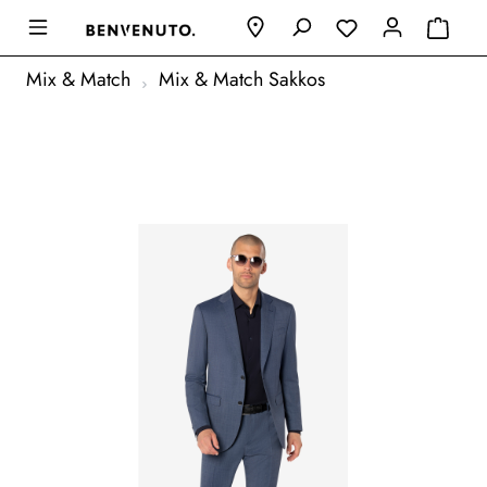
Mix & Match
Mix & Match Sakkos