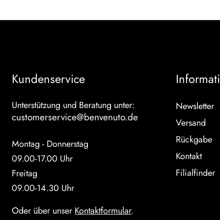
Kundenservice
Informat
Unterstützung und Beratung unter:
Newsletter
customerservice@benvenuto.de
Versand
Rückgabe
Montag - Donnerstag
Kontakt
09.00-17.00 Uhr
Filialfinder
Freitag
09.00-14.30 Uhr
Oder über unser
Kontaktformular
.