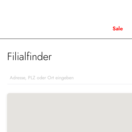
Sale
Filialfinder