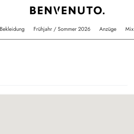
Bekleidung
Frühjahr / Sommer 2026
Anzüge
Mix