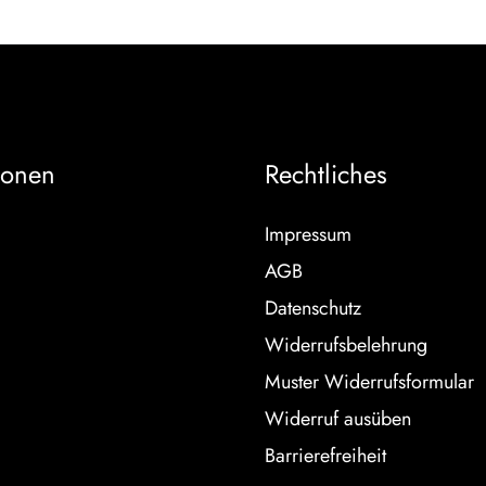
ionen
Rechtliches
Impressum
AGB
Datenschutz
Widerrufsbelehrung
Muster Widerrufsformular
Widerruf ausüben
Barrierefreiheit