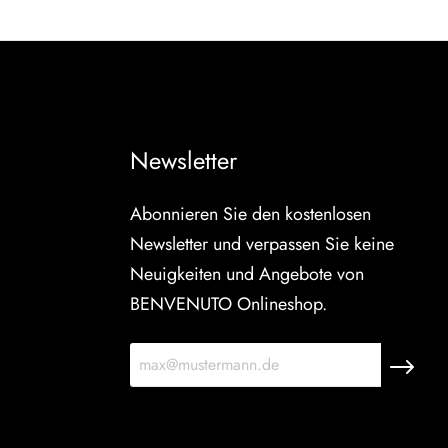
Newsletter
Abonnieren Sie den kostenlosen
Newsletter und verpassen Sie keine
Neuigkeiten und Angebote von
BENVENUTO Onlineshop.