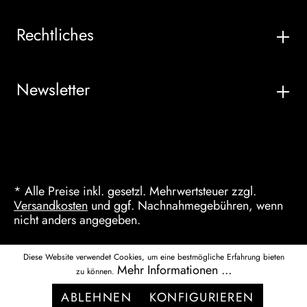
Rechtliches
Newsletter
* Alle Preise inkl. gesetzl. Mehrwertsteuer zzgl.
Versandkosten
und ggf. Nachnahmegebühren, wenn
nicht anders angegeben.
Diese Website verwendet Cookies, um eine bestmögliche Erfahrung bieten
Mehr Informationen ...
zu können.
ABLEHNEN
KONFIGURIEREN