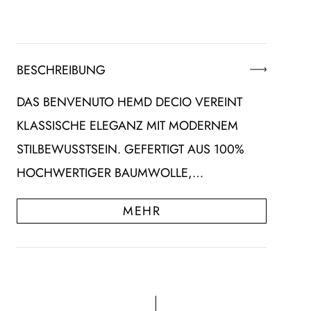
BESCHREIBUNG
DAS BENVENUTO HEMD DECIO VEREINT
KLASSISCHE ELEGANZ MIT MODERNEM
STILBEWUSSTSEIN. GEFERTIGT AUS 100%
HOCHWERTIGER BAUMWOLLE,…
MEHR