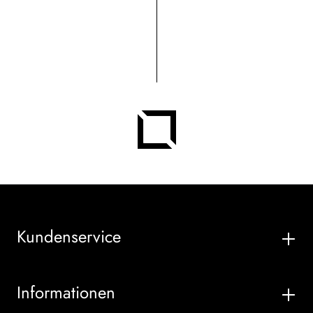
Kundenservice
Informationen