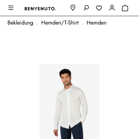
Bekleidung
Hemden/T-Shirt
Hemden