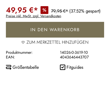
49,95 €*
%
79,95 €*
(37.52% gespart)
Preise inkl. MwSt. zzgl. Versandkosten
IN DEN WARENKORB
ZUM MERKZETTEL HINZUFÜGEN
Produktnummer:
14026-0-3619-10
EAN:
4043646443707
Größentabelle
Fitguides