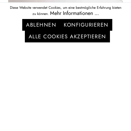
Diese Website verwendet Cookies, um eine bestmögliche Erfahrung bieten
Mehr Informationen ...
zu können.
ABLEHNEN
KONFIGURIEREN
ALLE COOKIES AKZEPTIEREN