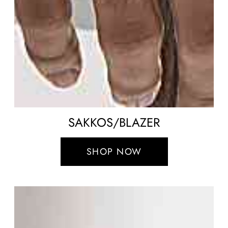
SAKKOS/BLAZER
SHOP NOW