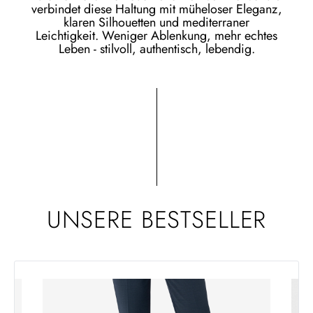
verbindet diese Haltung mit müheloser Eleganz,
klaren Silhouetten und mediterraner
Leichtigkeit. Weniger Ablenkung, mehr echtes
Leben - stilvoll, authentisch, lebendig.
UNSERE BESTSELLER