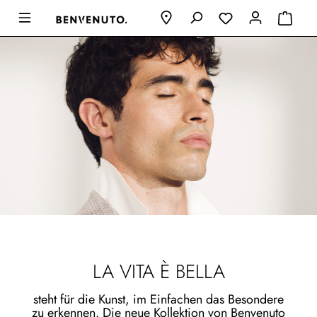
LA VITA È BELLA
steht für die Kunst, im Einfachen das Besondere
zu erkennen. Die neue Kollektion von Benvenuto