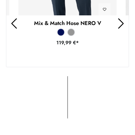
Mix & Match Hose NERO V
119,99 €*